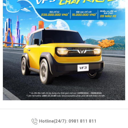
Hotline(24/7): 0981 811 811