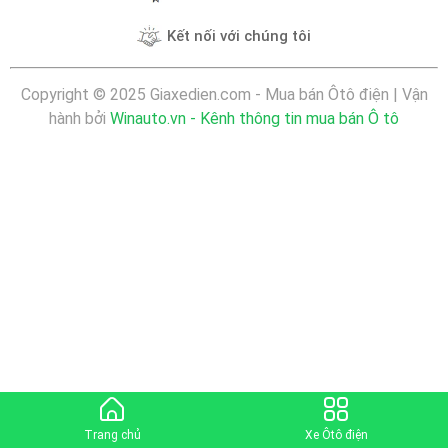
Kết nối với chúng tôi
Copyright © 2025 Giaxedien.com - Mua bán Ôtô điện | Vận
hành bởi
Winauto.vn - Kênh thông tin mua bán Ô tô
Trang chủ
Xe Ôtô điện